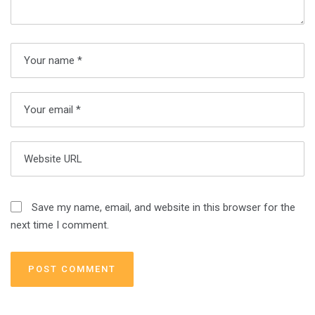
Save my name, email, and website in this browser for the
next time I comment.