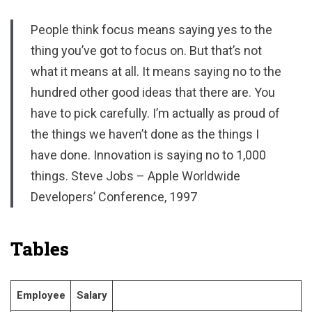
People think focus means saying yes to the
thing you’ve got to focus on. But that’s not
what it means at all. It means saying no to the
hundred other good ideas that there are. You
have to pick carefully. I’m actually as proud of
the things we haven’t done as the things I
have done. Innovation is saying no to 1,000
things. Steve Jobs – Apple Worldwide
Developers’ Conference, 1997
Tables
Employee
Salary