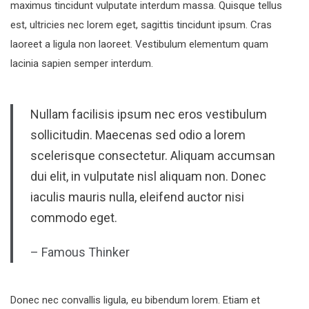
maximus tincidunt vulputate interdum massa. Quisque tellus
est, ultricies nec lorem eget, sagittis tincidunt ipsum. Cras
laoreet a ligula non laoreet. Vestibulum elementum quam
lacinia sapien semper interdum.
Nullam facilisis ipsum nec eros vestibulum
sollicitudin. Maecenas sed odio a lorem
scelerisque consectetur. Aliquam accumsan
dui elit, in vulputate nisl aliquam non. Donec
iaculis mauris nulla, eleifend auctor nisi
commodo eget.
– Famous Thinker
Donec nec convallis ligula, eu bibendum lorem. Etiam et