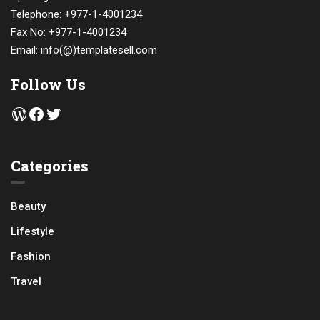
Telephone: +977-1-4001234
Fax No: +977-1-4001234
Email: info(@)templatesell.com
Follow Us
WordPress
Facebook
Twitter
Categories
Beauty
Lifestyle
Fashion
Travel