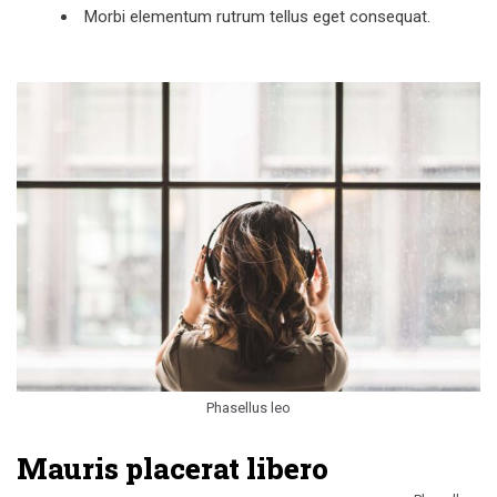
Morbi elementum rutrum tellus eget consequat.
Phasellus leo
Mauris placerat libero