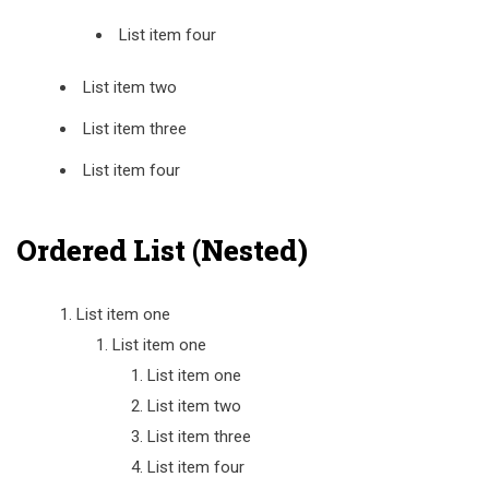
List item four
List item two
List item three
List item four
Ordered List (Nested)
List item one
List item one
List item one
List item two
List item three
List item four