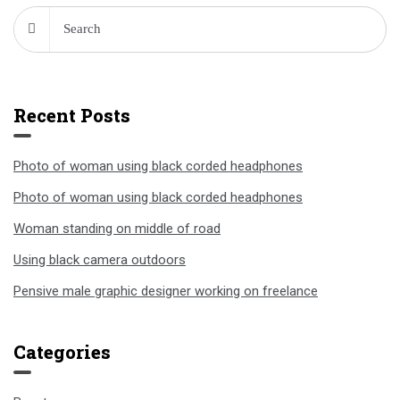
Recent Posts
Photo of woman using black corded headphones
Photo of woman using black corded headphones
Woman standing on middle of road
Using black camera outdoors
Pensive male graphic designer working on freelance
Categories