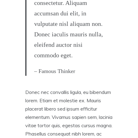
consectetur. Aliquam
accumsan dui elit, in
vulputate nisl aliquam non.
Donec iaculis mauris nulla,
eleifend auctor nisi
commodo eget.
– Famous Thinker
Donec nec convallis ligula, eu bibendum
lorem. Etiam et molestie ex. Mauris
placerat libero sed ipsum efficitur
elementum. Vivamus sapien sem, lacinia
vitae tortor quis, egestas cursus magna.
Phasellus consequat nibh lorem, ac