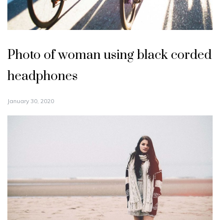
Photo of woman using black corded
headphones
January 30, 2020