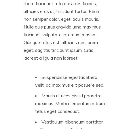
libero tincidunt a. In quis felis finibus,
ultricies eros ut, tincidunt tortor. Etiam
non semper dolor, eget iaculis mauris.
Nulla quis purus gravida urna maximus
tincidunt vulputate interdum massa.
Quisque tellus est, ultricies nec lorem
eget, sagittis tincidunt ipsum. Cras
laoreet a ligula non laoreet.
Suspendisse egestas libero
velit, ac maximus elit posuere sed.
Mauris ultrices nisi id pharetra
maximus. Morbi elementum rutrum
tellus eget consequat.
Vestibulum bibendum porttitor