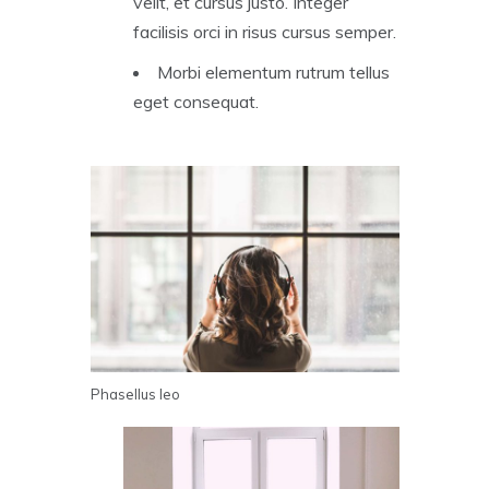
velit, et cursus justo. Integer
facilisis orci in risus cursus semper.
Morbi elementum rutrum tellus
eget consequat.
Phasellus leo