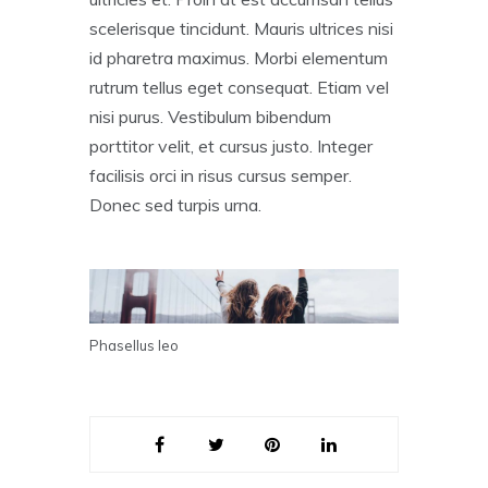
scelerisque tincidunt. Mauris ultrices nisi
id pharetra maximus. Morbi elementum
rutrum tellus eget consequat. Etiam vel
nisi purus. Vestibulum bibendum
porttitor velit, et cursus justo. Integer
facilisis orci in risus cursus semper.
Donec sed turpis urna.
Phasellus leo