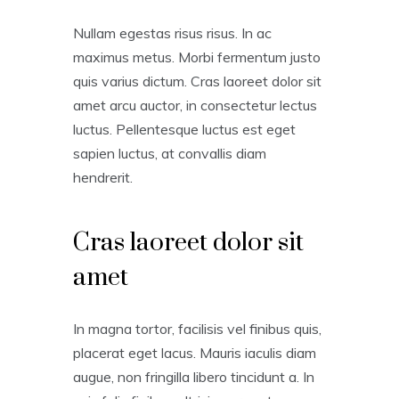
Nullam egestas risus risus. In ac
maximus metus. Morbi fermentum justo
quis varius dictum. Cras laoreet dolor sit
amet arcu auctor, in consectetur lectus
luctus. Pellentesque luctus est eget
sapien luctus, at convallis diam
hendrerit.
Cras laoreet dolor sit
amet
In magna tortor, facilisis vel finibus quis,
placerat eget lacus. Mauris iaculis diam
augue, non fringilla libero tincidunt a. In