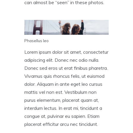
can almost be “seen” in these photos.
Phasellus leo
Lorem ipsum dolor sit amet, consectetur
adipiscing elit. Donec nec odio nulla.
Donec sed eros ut erat finibus pharetra.
Vivamus quis rhoncus felis, ut euismod
dolor. Aliquam in ante eget leo cursus
mattis vel non est. Vestibulum non
purus elementum, placerat quam at,
interdum lectus. In erat mi, tincidunt a
congue at, pulvinar eu sapien. Etiam
placerat efficitur arcu nec tincidunt.