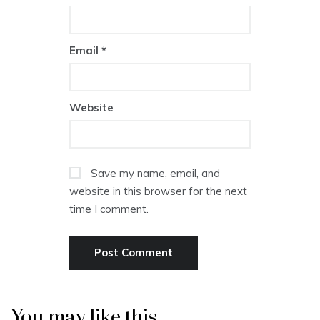
Email
*
Website
Save my name, email, and
website in this browser for the next
time I comment.
You may like this