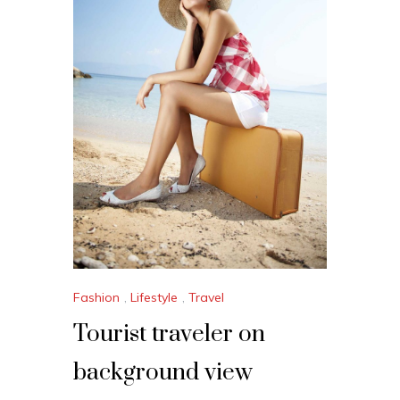
Fashion
,
Lifestyle
,
Travel
Tourist traveler on
background view