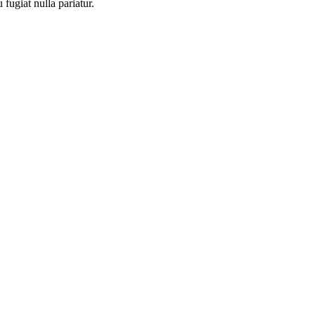
 fugiat nulla pariatur.