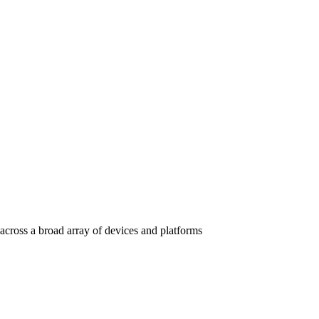
across a broad array of devices and platforms