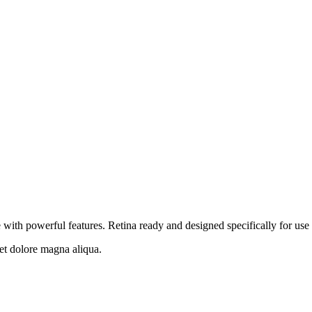
th powerful features. Retina ready and designed specifically for use 
 et dolore magna aliqua.