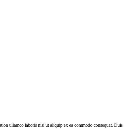
tation ullamco laboris nisi ut aliquip ex ea commodo consequat. Duis