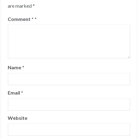
are marked
*
Comment
*
Name
*
Email
*
Website