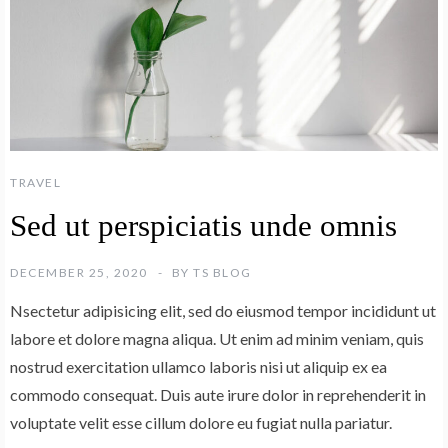
TRAVEL
Sed ut perspiciatis unde omnis
DECEMBER 25, 2020
BY
TS BLOG
Nsectetur adipisicing elit, sed do eiusmod tempor incididunt ut
labore et dolore magna aliqua. Ut enim ad minim veniam, quis
nostrud exercitation ullamco laboris nisi ut aliquip ex ea
commodo consequat. Duis aute irure dolor in reprehenderit in
voluptate velit esse cillum dolore eu fugiat nulla pariatur.