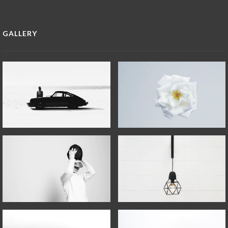
GALLERY