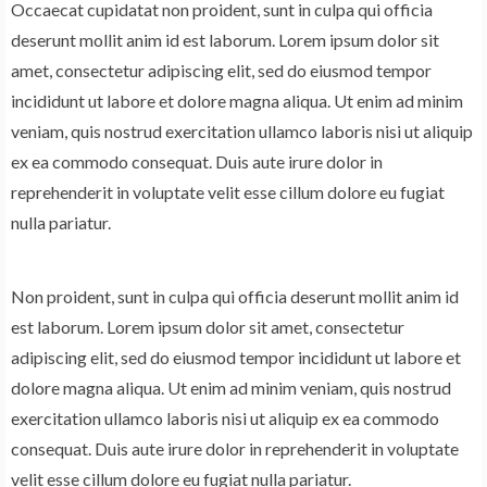
Occaecat cupidatat non proident, sunt in culpa qui officia
deserunt mollit anim id est laborum. Lorem ipsum dolor sit
amet, consectetur adipiscing elit, sed do eiusmod tempor
incididunt ut labore et dolore magna aliqua. Ut enim ad minim
veniam, quis nostrud exercitation ullamco laboris nisi ut aliquip
ex ea commodo consequat. Duis aute irure dolor in
reprehenderit in voluptate velit esse cillum dolore eu fugiat
nulla pariatur.
Non proident, sunt in culpa qui officia deserunt mollit anim id
est laborum. Lorem ipsum dolor sit amet, consectetur
adipiscing elit, sed do eiusmod tempor incididunt ut labore et
dolore magna aliqua. Ut enim ad minim veniam, quis nostrud
exercitation ullamco laboris nisi ut aliquip ex ea commodo
consequat. Duis aute irure dolor in reprehenderit in voluptate
velit esse cillum dolore eu fugiat nulla pariatur.