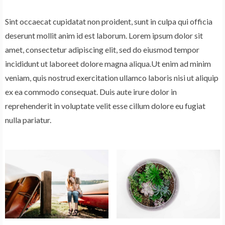
Sint occaecat cupidatat non proident, sunt in culpa qui officia
deserunt mollit anim id est laborum. Lorem ipsum dolor sit
amet, consectetur adipiscing elit, sed do eiusmod tempor
incididunt ut laboreet dolore magna aliqua.Ut enim ad minim
veniam, quis nostrud exercitation ullamco laboris nisi ut aliquip
ex ea commodo consequat. Duis aute irure dolor in
reprehenderit in voluptate velit esse cillum dolore eu fugiat
nulla pariatur.