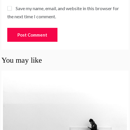
Save my name, email, and website in this browser for
the next time I comment.
You may like