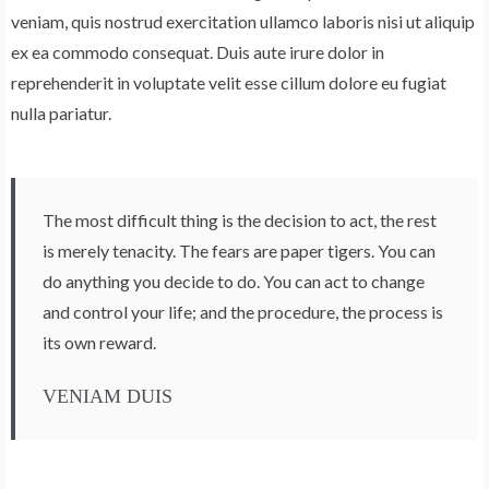
veniam, quis nostrud exercitation ullamco laboris nisi ut aliquip
ex ea commodo consequat. Duis aute irure dolor in
reprehenderit in voluptate velit esse cillum dolore eu fugiat
nulla pariatur.
The most difficult thing is the decision to act, the rest
is merely tenacity. The fears are paper tigers. You can
do anything you decide to do. You can act to change
and control your life; and the procedure, the process is
its own reward.
VENIAM DUIS