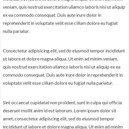
veniam, quis nostrud exercitation ullamco laboris nisi ut aliquip
ex ea commodo consequat. Duis aute irure dolor in
reprehenderit in voluptate velit esse cillum dolore eu fugiat
nulla pariatur.
Consectetur adipisicing elit, sed do eiusmod tempor incididunt
ut labore et dolore magna aliqua. Ut enim ad minim veniam,
quis nostrud exercitation ullamco laboris nisi ut aliquip ex ea
commodo consequat. Duis aute irure dolor in reprehenderit in
voluptate velit esse cillum dolore eu fugiat nulla pariatur.
Sint occaecat cupidatat non proident, sunt in culpa qui officia
deserunt mollit anim id est laborum. Lorem ipsum dolor sit
amet, consectetur adipiscing elit, sed do eiusmod tempor
incididunt ut labore et dolore magna aliqua. Ut enim ad minim