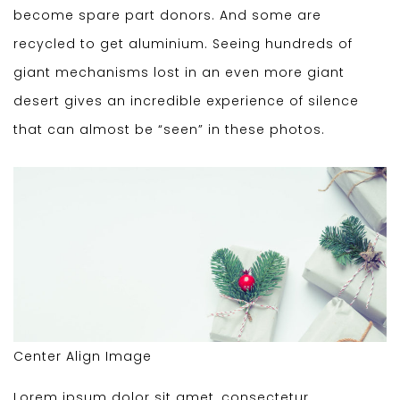
become spare part donors. And some are
recycled to get aluminium. Seeing hundreds of
giant mechanisms lost in an even more giant
desert gives an incredible experience of silence
that can almost be “seen” in these photos.
Center Align Image
Lorem ipsum dolor sit amet, consectetur