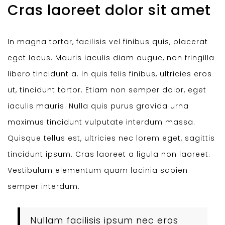
Cras laoreet dolor sit amet
In magna tortor, facilisis vel finibus quis, placerat
eget lacus. Mauris iaculis diam augue, non fringilla
libero tincidunt a. In quis felis finibus, ultricies eros
ut, tincidunt tortor. Etiam non semper dolor, eget
iaculis mauris. Nulla quis purus gravida urna
maximus tincidunt vulputate interdum massa.
Quisque tellus est, ultricies nec lorem eget, sagittis
tincidunt ipsum. Cras laoreet a ligula non laoreet.
Vestibulum elementum quam lacinia sapien
semper interdum.
Nullam facilisis ipsum nec eros