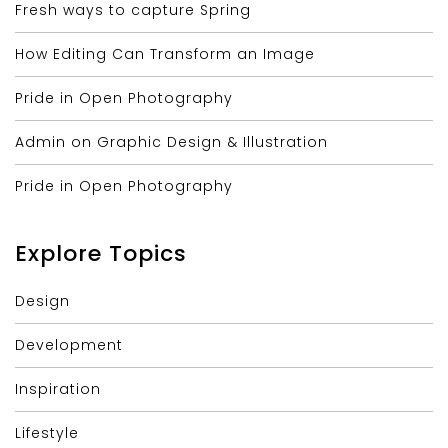
Fresh ways to capture Spring
How Editing Can Transform an Image
Pride in Open Photography
Admin on Graphic Design & Illustration
Pride in Open Photography
Explore Topics
Design
Development
Inspiration
Lifestyle