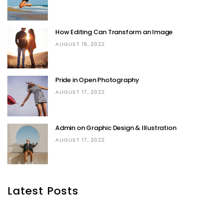
How Editing Can Transform an Image
AUGUST 19, 2022
Pride in Open Photography
AUGUST 17, 2022
Admin on Graphic Design & Illustration
AUGUST 17, 2022
Latest Posts