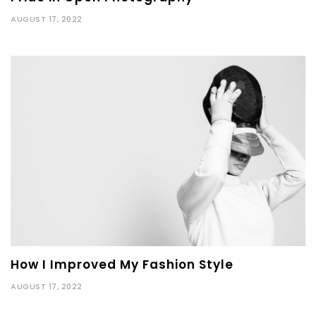
AUGUST 17, 2022
How I Improved My Fashion Style
AUGUST 17, 2022