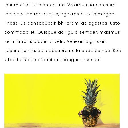
ipsum efficitur elementum. Vivamus sapien sem,
lacinia vitae tortor quis, egestas cursus magna.
Phasellus consequat nibh lorem, ac egestas justo
commodo et. Quisque ac ligula semper, maximus
sem rutrum, placerat velit. Aenean dignissim
suscipit enim, quis posuere nulla sodales nec. Sed
vitae felis a leo faucibus congue in vel ex.