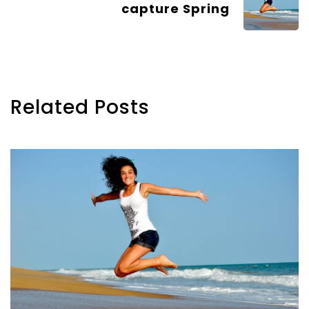
capture Spring
Related Posts