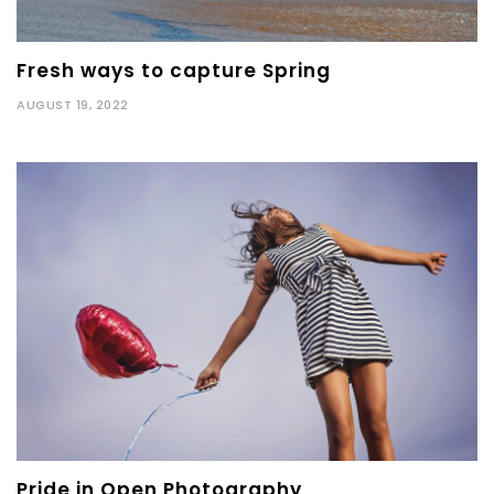
Fresh ways to capture Spring
AUGUST 19, 2022
Pride in Open Photography