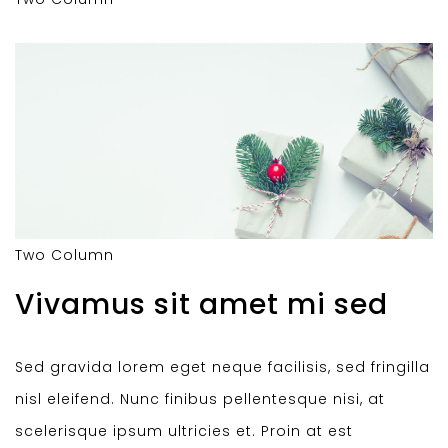
Two Column
Vivamus sit amet mi sed
Sed gravida lorem eget neque facilisis, sed fringilla
nisl eleifend. Nunc finibus pellentesque nisi, at
scelerisque ipsum ultricies et. Proin at est