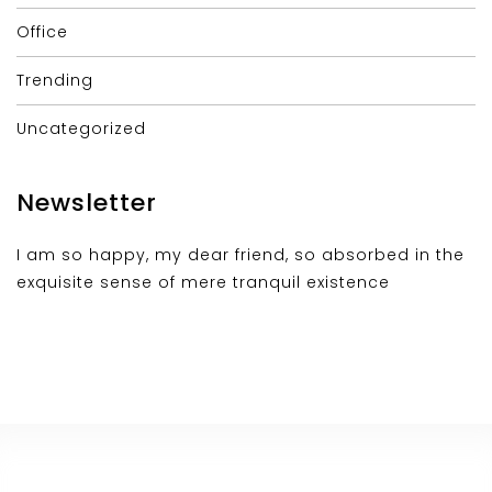
Office
Trending
Uncategorized
Newsletter
I am so happy, my dear friend, so absorbed in the
exquisite sense of mere tranquil existence