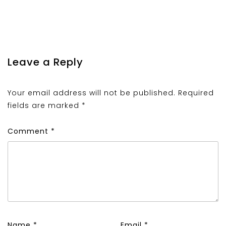
Leave a Reply
Your email address will not be published.
Required
fields are marked
*
Comment
*
Name
*
Email
*