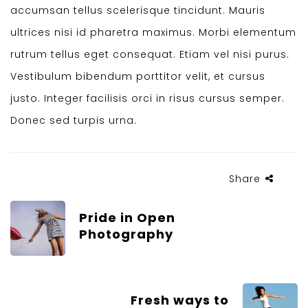
accumsan tellus scelerisque tincidunt. Mauris
ultrices nisi id pharetra maximus. Morbi elementum
rutrum tellus eget consequat. Etiam vel nisi purus.
Vestibulum bibendum porttitor velit, et cursus
justo. Integer facilisis orci in risus cursus semper.
Donec sed turpis urna.
Share
Pride in Open
Photography
Fresh ways to