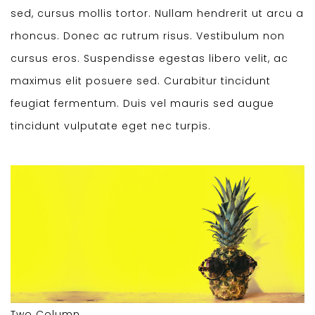
sed, cursus mollis tortor. Nullam hendrerit ut arcu a
rhoncus. Donec ac rutrum risus. Vestibulum non
cursus eros. Suspendisse egestas libero velit, ac
maximus elit posuere sed. Curabitur tincidunt
feugiat fermentum. Duis vel mauris sed augue
tincidunt vulputate eget nec turpis.
Two Column