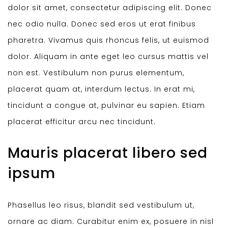
dolor sit amet, consectetur adipiscing elit. Donec
nec odio nulla. Donec sed eros ut erat finibus
pharetra. Vivamus quis rhoncus felis, ut euismod
dolor. Aliquam in ante eget leo cursus mattis vel
non est. Vestibulum non purus elementum,
placerat quam at, interdum lectus. In erat mi,
tincidunt a congue at, pulvinar eu sapien. Etiam
placerat efficitur arcu nec tincidunt.
Mauris placerat libero sed
ipsum
Phasellus leo risus, blandit sed vestibulum ut,
ornare ac diam. Curabitur enim ex, posuere in nisl