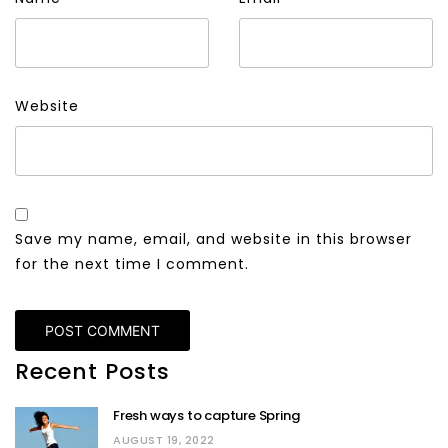
Website
Save my name, email, and website in this browser
for the next time I comment.
Recent Posts
Fresh ways to capture Spring
AUGUST 19, 2022