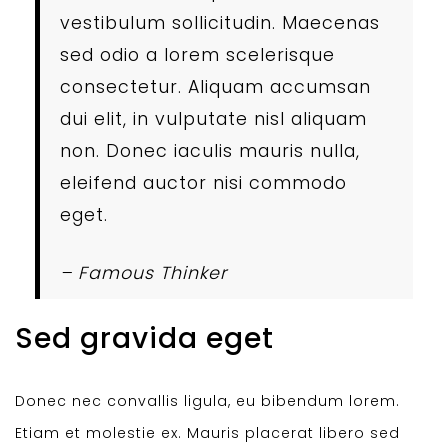
vestibulum sollicitudin. Maecenas
sed odio a lorem scelerisque
consectetur. Aliquam accumsan
dui elit, in vulputate nisl aliquam
non. Donec iaculis mauris nulla,
eleifend auctor nisi commodo
eget.
– Famous Thinker
Sed gravida eget
Donec nec convallis ligula, eu bibendum lorem.
Etiam et molestie ex. Mauris placerat libero sed