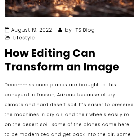
August 19, 2022
by
TS Blog
Lifestyle
How Editing Can
Transform an Image
Decommissioned planes are brought to this
boneyard in Tucson, Arizona because of dry
climate and hard desert soil. It’s easier to preserve
the machines in dry air, and their wheels easily roll
on the desert soil. Some of the planes come here
to be modernized and get back into the air. Some